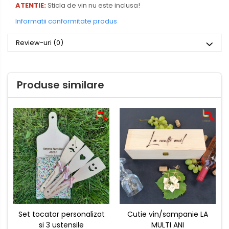
ATENTIE:
Sticla de vin nu este inclusa!
Informatii conformitate produs
Review-uri
(0)
Produse similare
Set tocator personalizat
Cutie vin/sampanie LA
si 3 ustensile
MULTI ANI