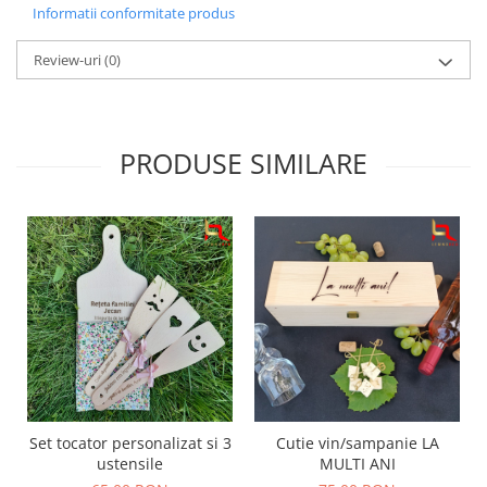
Informatii conformitate produs
Review-uri
(0)
PRODUSE SIMILARE
Set tocator personalizat si 3
Cutie vin/sampanie LA
ustensile
MULTI ANI