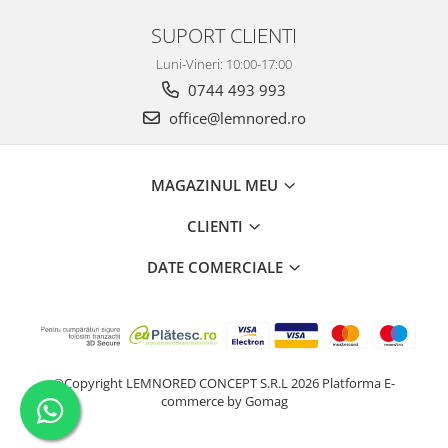
SUPORT CLIENTI
Luni-Vineri: 10:00-17:00
0744 493 993
office@lemnored.ro
MAGAZINUL MEU
CLIENTI
DATE COMERCIALE
©Copyright LEMNORED CONCEPT S.R.L 2026
Platforma E-
commerce by Gomag