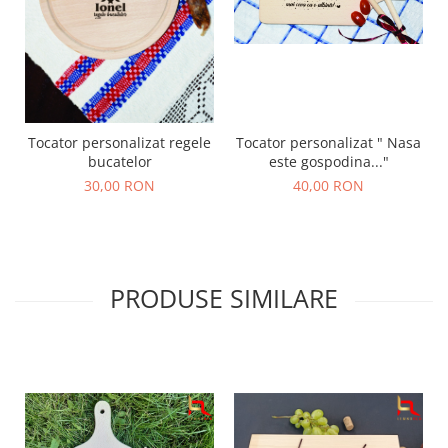
Tocator personalizat " Nasa
Tocator personalizat regele
este gospodina..."
bucatelor
40,00 RON
30,00 RON
PRODUSE SIMILARE