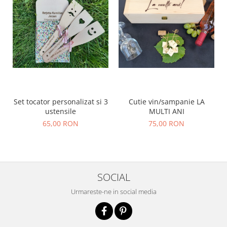
Set tocator personalizat si 3
Cutie vin/sampanie LA
ustensile
MULTI ANI
65,00 RON
75,00 RON
SOCIAL
Urmareste-ne in social media