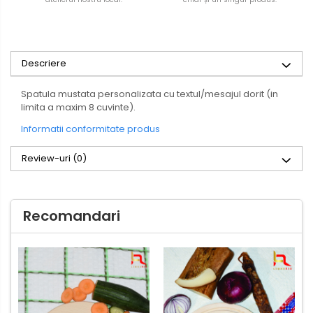
Descriere
Spatula mustata personalizata cu textul/mesajul dorit (in
limita a maxim 8 cuvinte).
Informatii conformitate produs
Review-uri
(0)
Recomandari