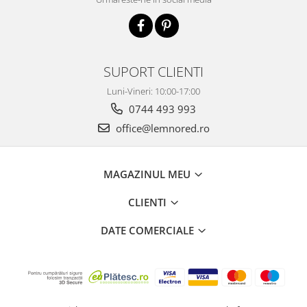
SUPORT CLIENTI
Luni-Vineri: 10:00-17:00
0744 493 993
office@lemnored.ro
MAGAZINUL MEU
CLIENTI
DATE COMERCIALE