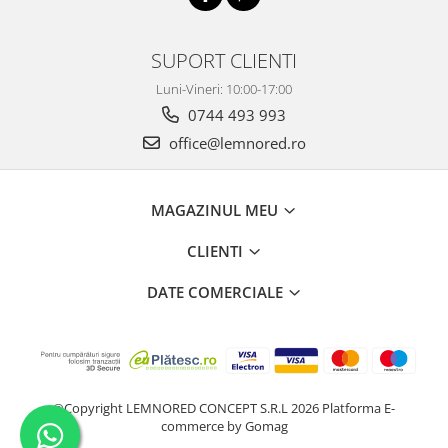
SUPORT CLIENTI
Luni-Vineri: 10:00-17:00
0744 493 993
office@lemnored.ro
MAGAZINUL MEU
CLIENTI
DATE COMERCIALE
©Copyright LEMNORED CONCEPT S.R.L 2026
Platforma E-
commerce by Gomag