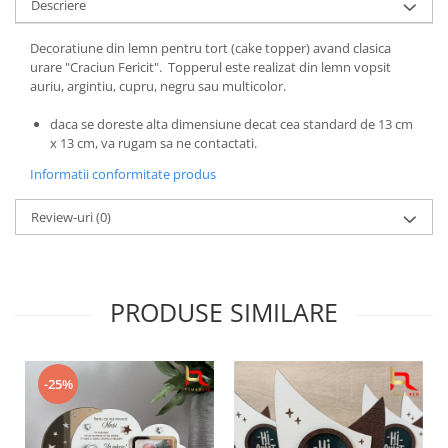
Descriere
Decoratiune din lemn pentru tort (cake topper) avand clasica
urare "Craciun Fericit". Topperul este realizat din lemn vopsit
auriu, argintiu, cupru, negru sau multicolor.
daca se doreste alta dimensiune decat cea standard de 13 cm
x 13 cm, va rugam sa ne contactati.
Informatii conformitate produs
Review-uri
(0)
PRODUSE SIMILARE
-25%