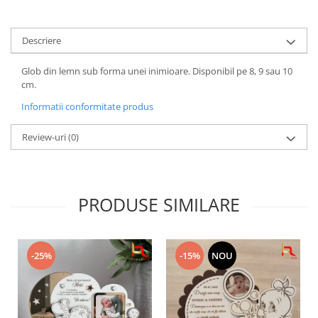
Descriere
Glob din lemn sub forma unei inimioare. Disponibil pe 8, 9 sau 10
cm.
Informatii conformitate produs
Review-uri
(0)
PRODUSE SIMILARE
-25%
-15%
NOU