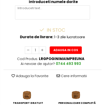
Introduceti numele dorite
IN STOC
Durata de livrare:
1-3 zile lucratoare
ADAUGA IN COS
Cod Produs:
LRGPOGINIMAIMPREUNA
Ai nevoie de ajutor?
0744 493 993
Adauga la Favorite
Cere informatii
TRANSPORT GRATUIT
PERSONALIZARE COMPLETĂ