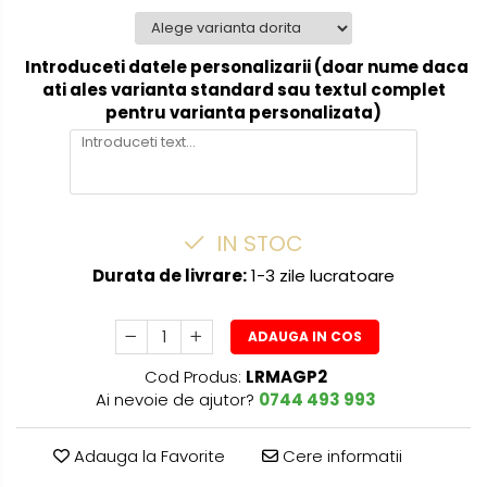
Introduceti datele personalizarii (doar nume daca
ati ales varianta standard sau textul complet
pentru varianta personalizata)
IN STOC
Durata de livrare:
1-3 zile lucratoare
ADAUGA IN COS
Cod Produs:
LRMAGP2
Ai nevoie de ajutor?
0744 493 993
Adauga la Favorite
Cere informatii