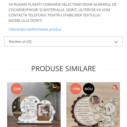
VA RUGAM PLASATI COMANDA SELECTAND DOAR NUMARUL DE
COCARDE/PINURI SI MATERIALUL DORIT, ULTERIOR VA VOM
CONTACTA TELEFONIC PENTRU STABILIREA TEXTULUI/
MODELULUI DORIT!
Informatii conformitate produs
Review-uri
(0)
PRODUSE SIMILARE
-25%
-15%
NOU