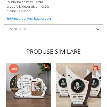
22 buc balon latex - 12cm
3 buc folie decorativa - 40x50cm
1 cutie - accesorii
Informatii conformitate produs
Review-uri
(0)
PRODUSE SIMILARE
-25%