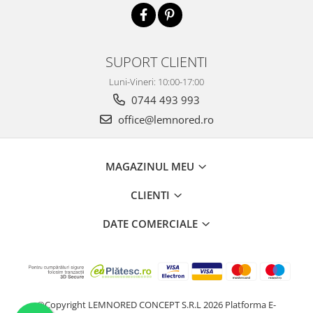
SUPORT CLIENTI
Luni-Vineri: 10:00-17:00
0744 493 993
office@lemnored.ro
MAGAZINUL MEU
CLIENTI
DATE COMERCIALE
©Copyright LEMNORED CONCEPT S.R.L 2026
Platforma E-