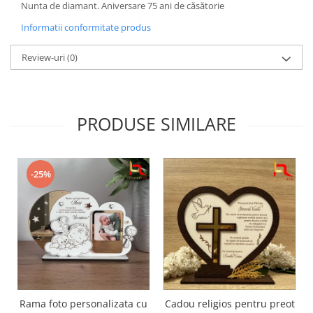
Nunta de diamant. Aniversare 75 ani de căsătorie
Informatii conformitate produs
Review-uri
(0)
PRODUSE SIMILARE
-25%
Rama foto personalizata cu
Cadou religios pentru preot