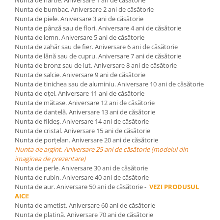
Nunta de bumbac. Aniversare 2 ani de căsătorie
Nunta de piele. Aniversare 3 ani de căsătorie
Nunta de pânză sau de flori. Aniversare 4 ani de căsătorie
Nunta de lemn. Aniversare 5 ani de căsătorie
Nunta de zahăr sau de fier. Aniversare 6 ani de căsătorie
Nunta de lână sau de cupru. Aniversare 7 ani de căsătorie
Nunta de bronz sau de lut. Aniversare 8 ani de căsătorie
Nunta de salcie. Aniversare 9 ani de căsătorie
Nunta de tinichea sau de aluminiu. Aniversare 10 ani de căsătorie
Nunta de oţel. Aniversare 11 ani de căsătorie
Nunta de mătase. Aniversare 12 ani de căsătorie
Nunta de dantelă. Aniversare 13 ani de căsătorie
Nunta de fildeş. Aniversare 14 ani de căsătorie
Nunta de cristal. Aniversare 15 ani de căsătorie
Nunta de porţelan. Aniversare 20 ani de căsătorie
Nunta de argint. Aniversare 25 ani de căsătorie (modelul din
imaginea de prezentare)
Nunta de perle. Aniversare 30 ani de căsătorie
Nunta de rubin. Aniversare 40 ani de căsătorie
Nunta de aur. Aniversare 50 ani de căsătorie -
VEZI PRODUSUL
AICI!
Nunta de ametist. Aniversare 60 ani de căsătorie
Nunta de platină. Aniversare 70 ani de căsătorie