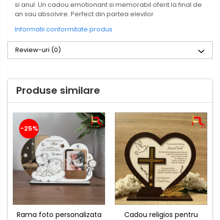
si anul. Un cadou emotionant si memorabil oferit la final de
an sau absolvire. Perfect din partea elevilor.
Informatii conformitate produs
Review-uri
(0)
Produse similare
-25%
Rama foto personalizata
Cadou religios pentru