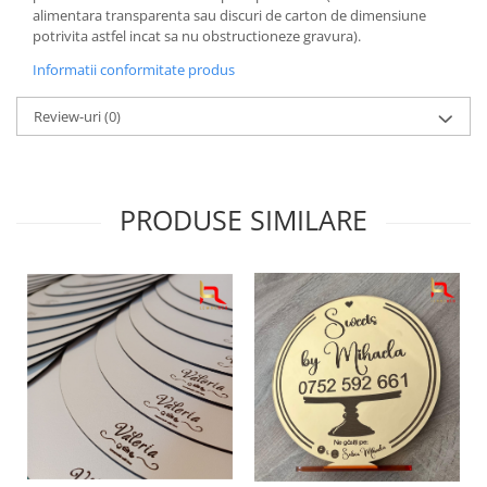
alimentara transparenta sau discuri de carton de dimensiune
potrivita astfel incat sa nu obstructioneze gravura).
Informatii conformitate produs
Review-uri
(0)
PRODUSE SIMILARE