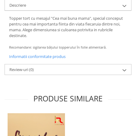
Descriere
Topper tort cu mesajul "Cea mai buna mama", special conceput
pentru cea mai importanta fiinta din viata fiecaruia dintre noi,
mama. Alege dimensiunea si culoarea potrivita in rubricile
destinate.
Recomandare: sigilarea băţului topperului în folie alimentară.
Informatii conformitate produs
Review-uri
(0)
PRODUSE SIMILARE