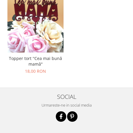
Topper tort ''Cea mai bună
mamă"
18,00 RON
SOCIAL
Urmareste-ne in social media