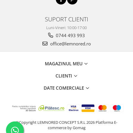
SUPORT CLIENTI
Luni-Vineri: 10:00-17:00
0744 493 993
office@lemnored.ro
MAGAZINUL MEU
CLIENTI
DATE COMERCIALE
©Copyright LEMNORED CONCEPT S.R.L 2026
Platforma E-
commerce by Gomag