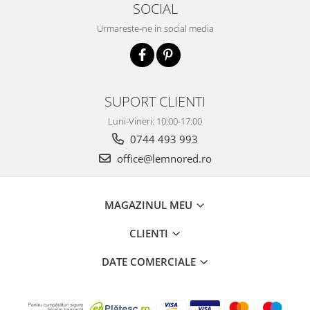
SOCIAL
Urmareste-ne in social media
SUPORT CLIENTI
Luni-Vineri: 10:00-17:00
0744 493 993
office@lemnored.ro
MAGAZINUL MEU
CLIENTI
DATE COMERCIALE