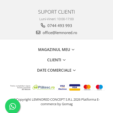
SUPORT CLIENTI
Luni-Vineri: 10:00-17:00
0744 493 993
office@lemnored.ro
MAGAZINUL MEU
CLIENTI
DATE COMERCIALE
©Copyright LEMNORED CONCEPT S.R.L 2026
Platforma E-
commerce by Gomag