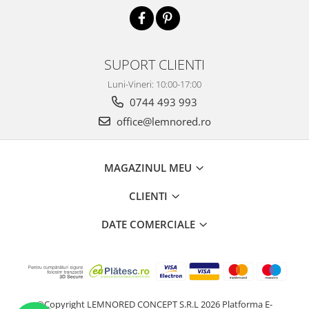
SUPORT CLIENTI
Luni-Vineri: 10:00-17:00
0744 493 993
office@lemnored.ro
MAGAZINUL MEU
CLIENTI
DATE COMERCIALE
©Copyright LEMNORED CONCEPT S.R.L 2026
Platforma E-