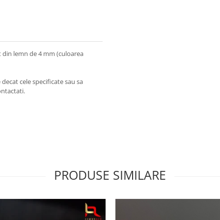
zat din lemn de 4 mm (culoarea
 decat cele specificate sau sa
ntactati.
PRODUSE SIMILARE