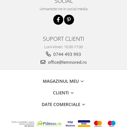
SOCIAL
Urmareste-ne in social media
SUPORT CLIENTI
Luni-Vineri: 10:00-17:00
0744 493 993
office@lemnored.ro
MAGAZINUL MEU
CLIENTI
DATE COMERCIALE